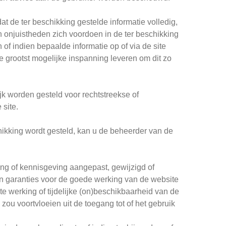
 de ter beschikking gestelde informatie volledig,
 onjuistheden zich voordoen in de ter beschikking
 of indien bepaalde informatie op of via de site
 grootst mogelijke inspanning leveren om dit zo
 worden gesteld voor rechtstreekse of
 site.
schikking wordt gesteld, kan u de beheerder van de
ing of kennisgeving aangepast, gewijzigd of
 garanties voor de goede werking van de website
 werking of tijdelijke (on)beschikbaarheid van de
zou voortvloeien uit de toegang tot of het gebruik